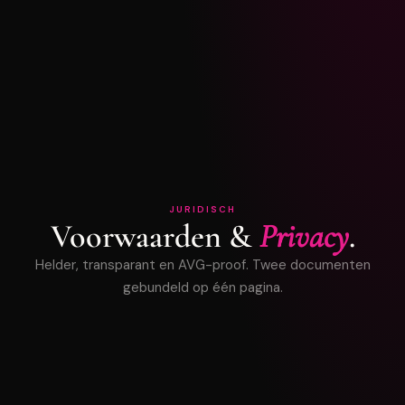
JURIDISCH
Voorwaarden &
Privacy
.
Helder, transparant en AVG-proof. Twee documenten
gebundeld op één pagina.