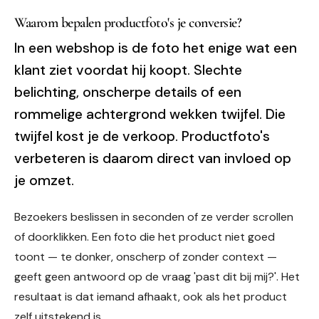
Waarom bepalen productfoto's je conversie?
In een webshop is de foto het enige wat een
klant ziet voordat hij koopt. Slechte
belichting, onscherpe details of een
rommelige achtergrond wekken twijfel. Die
twijfel kost je de verkoop. Productfoto's
verbeteren is daarom direct van invloed op
je omzet.
Bezoekers beslissen in seconden of ze verder scrollen
of doorklikken. Een foto die het product niet goed
toont — te donker, onscherp of zonder context —
geeft geen antwoord op de vraag 'past dit bij mij?'. Het
resultaat is dat iemand afhaakt, ook als het product
zelf uitstekend is.