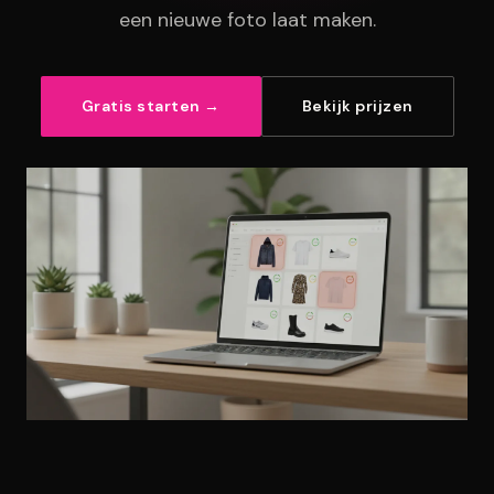
een nieuwe foto laat maken.
Gratis starten →
Bekijk prijzen