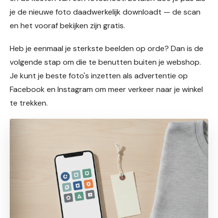
je de nieuwe foto daadwerkelijk downloadt — de scan
en het vooraf bekijken zijn gratis.
Heb je eenmaal je sterkste beelden op orde? Dan is de
volgende stap om die te benutten buiten je webshop.
Je kunt je beste foto's inzetten als advertentie op
Facebook en Instagram om meer verkeer naar je winkel
te trekken.