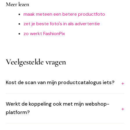
Meer lezen
maak meteen een betere productfoto
zet je beste foto's in als advertentie
zo werkt FashionPix
Veelgestelde vragen
Kost de scan van mijn productcatalogus iets?
Werkt de koppeling ook met mijn webshop-
platform?