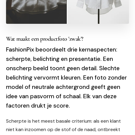
Wat maakt een productfoto 'zwak'?
FashionPix beoordeelt drie kernaspecten:
scherpte, belichting en presentatie. Een
onscherp beeld toont geen detail. Slechte
belichting vervormt kleuren. Een foto zonder
model of neutrale achtergrond geeft geen
idee van pasvorm of schaal. Elk van deze
factoren drukt je score.
Scherpte is het meest basale criterium: als een klant
niet kan inzoomen op de stof of de naad, ontbreekt