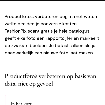
Productfoto's verbeteren begint met weten
welke beelden je conversie kosten.
FashionPix scant gratis je hele catalogus,
geeft elke foto een rapportcijfer en markeert
de zwakste beelden. Je betaalt alleen als je
daadwerkelijk een nieuwe foto laat maken.
Productfoto's verbeteren op basis van
data, niet op gevoel
In het kort