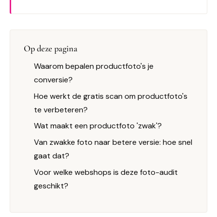
Op deze pagina
Waarom bepalen productfoto's je
conversie?
Hoe werkt de gratis scan om productfoto's
te verbeteren?
Wat maakt een productfoto 'zwak'?
Van zwakke foto naar betere versie: hoe snel
gaat dat?
Voor welke webshops is deze foto-audit
geschikt?