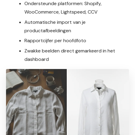
Ondersteunde platformen: Shopify,
WooCommerce, Lightspeed, CCV
Automatische import van je
productafbeeldingen
Rapportcijfer per hoofdfoto
Zwakke beelden direct gemarkeerd in het
dashboard