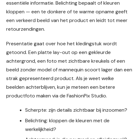
essentiële informatie. Belichting bepaalt of kleuren
kloppen — een te donkere of te warme opname geeft
een verkeerd beeld van het product en leidt tot meer
retourzendingen.
Presentatie gaat over hoe het kledingstuk wordt
getoond. Een platte lay-out op een gekleurde
achtergrond, een foto met zichtbare kreukels of een
beeld zonder model of mannequin scoort lager dan een
strak gepresenteerd product. Als je weet welke
beelden achterblijven, kun je meteen een betere
productfoto maken via de FashionPix Studio.
Scherpte: zijn details zichtbaar bij inzoomen?
Belichting: kloppen de kleuren met de
werkelijkheid?