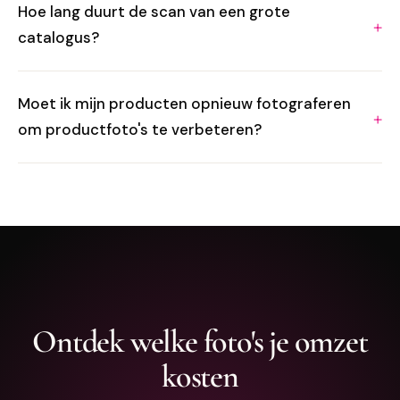
Hoe lang duurt de scan van een grote
catalogus?
Moet ik mijn producten opnieuw fotograferen
om productfoto's te verbeteren?
Ontdek welke foto's je omzet
kosten