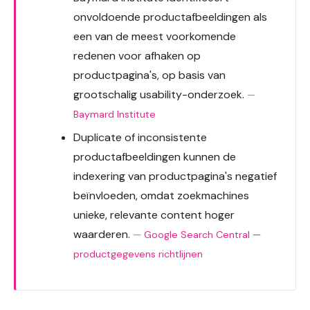
onvoldoende productafbeeldingen als
een van de meest voorkomende
redenen voor afhaken op
productpagina's, op basis van
grootschalig usability-onderzoek.
—
Baymard Institute
Duplicate of inconsistente
productafbeeldingen kunnen de
indexering van productpagina's negatief
beïnvloeden, omdat zoekmachines
unieke, relevante content hoger
waarderen.
—
Google Search Central —
productgegevens richtlijnen