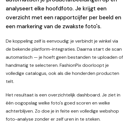
analyseert elke hoofdfoto. Je krijgt een
overzicht met een rapportcijfer per beeld en
een markering van de zwakste foto's.
De koppeling zelf is eenvoudig: je verbindt je winkel via
de bekende platform-integraties. Daarna start de scan
automatisch — je hoeft geen bestanden te uploaden of
handmatig te selecteren. FashionPix doorloopt je
volledige catalogus, ook als die honderden producten
telt.
Het resultaat is een overzichtelijk dashboard. Je ziet in
één oogopslag welke foto's goed scoren en welke
achterblijven. Zo doe je in feite een volledige webshop
foto-analyse zonder er zelf uren in te steken.