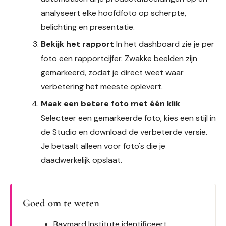
analyseert elke hoofdfoto op scherpte,
belichting en presentatie.
Bekijk het rapport
In het dashboard zie je per
foto een rapportcijfer. Zwakke beelden zijn
gemarkeerd, zodat je direct weet waar
verbetering het meeste oplevert.
Maak een betere foto met één klik
Selecteer een gemarkeerde foto, kies een stijl in
de Studio en download de verbeterde versie.
Je betaalt alleen voor foto's die je
daadwerkelijk opslaat.
Goed om te weten
Baymard Institute identificeert